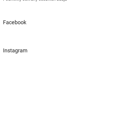
Facebook
Instagram