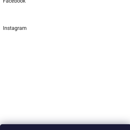
Facebook
Instagram