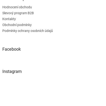
Hodnocení obchodu
Slevový program B2B
Kontakty
Obchodní podmínky
Podmínky ochrany osobních údajů
Facebook
Instagram