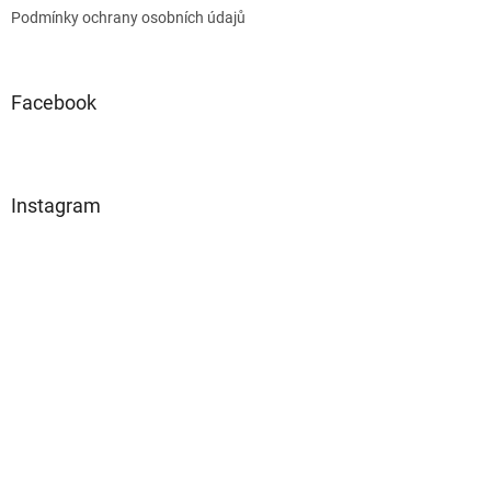
Podmínky ochrany osobních údajů
Facebook
Instagram