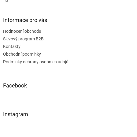
Informace pro vás
Hodnocení obchodu
Slevový program B2B
Kontakty
Obchodní podmínky
Podmínky ochrany osobních údajů
Facebook
Instagram