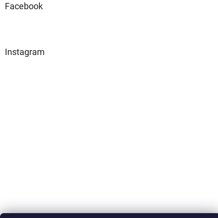
Facebook
Instagram