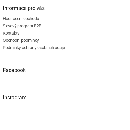
Informace pro vás
Hodnocení obchodu
Slevový program B2B
Kontakty
Obchodní podmínky
Podmínky ochrany osobních údajů
Facebook
Instagram