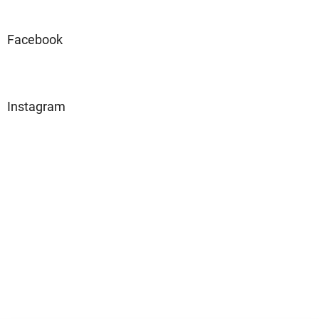
Facebook
Instagram