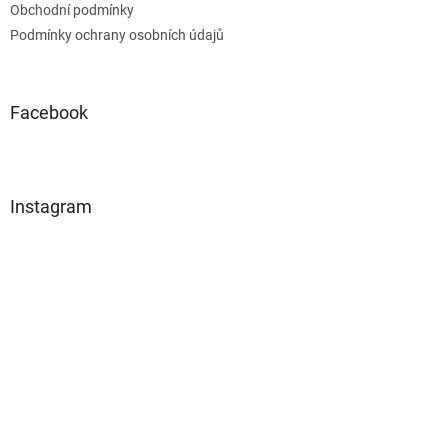
Obchodní podmínky
Podmínky ochrany osobních údajů
Facebook
Instagram