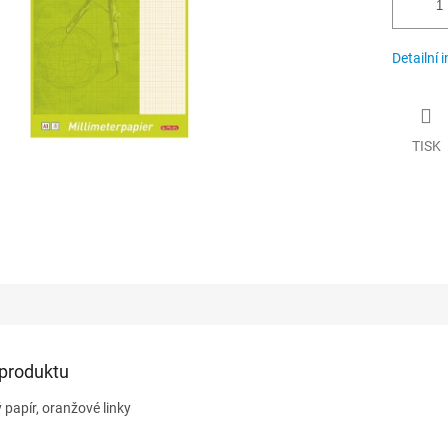
Detailní 
TISK
 produktu
papír, oranžové linky