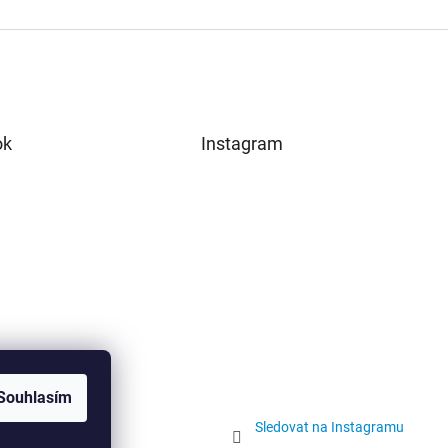
ok
Instagram
Souhlasím
Sledovat na Instagramu