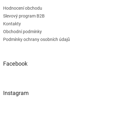
Hodnocení obchodu
Slevový program B2B
Kontakty
Obchodní podmínky
Podmínky ochrany osobních údajů
Facebook
Instagram