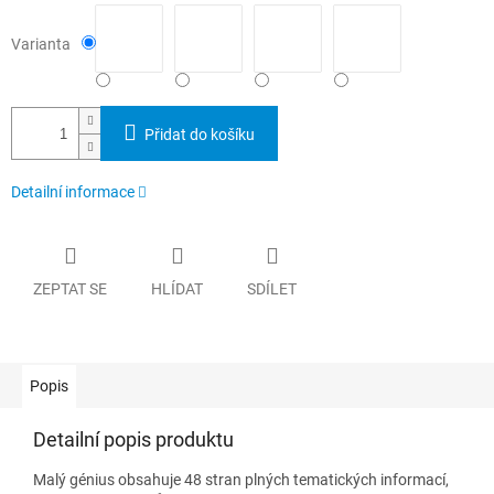
Varianta
Přidat do košíku
Detailní informace
ZEPTAT SE
HLÍDAT
SDÍLET
Popis
Detailní popis produktu
Malý génius obsahuje 48 stran plných tematických informací,