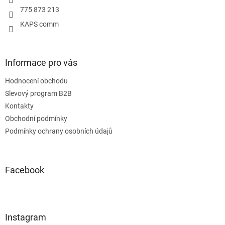
775 873 213
KAPS comm
Informace pro vás
Hodnocení obchodu
Slevový program B2B
Kontakty
Obchodní podmínky
Podmínky ochrany osobních údajů
Facebook
Instagram