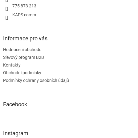
775 873 213
KAPS comm
Informace pro vás
Hodnocení obchodu
Slevový program B2B
Kontakty
Obchodní podmínky
Podmínky ochrany osobních údajů
Facebook
Instagram