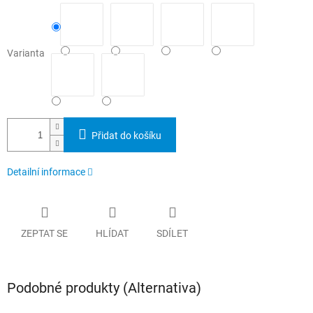
Varianta
Přidat do košíku
Detailní informace
ZEPTAT SE
HLÍDAT
SDÍLET
Podobné produkty (Alternativa)