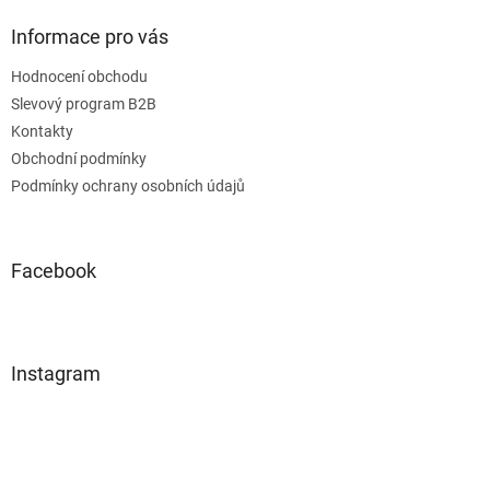
Informace pro vás
Hodnocení obchodu
Slevový program B2B
Kontakty
Obchodní podmínky
Podmínky ochrany osobních údajů
Facebook
Instagram