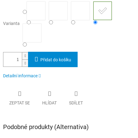
Varianta
Přidat do košíku
Detailní informace
ZEPTAT SE
HLÍDAT
SDÍLET
Podobné produkty (Alternativa)