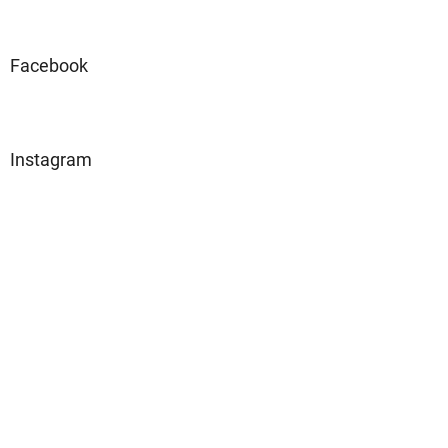
Facebook
Instagram