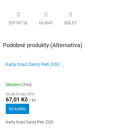
ZEPTAT SE
HLÍDAT
SDÍLET
Podobné produkty (Alternativa)
Karty hrací Černý Petr ZOO
Skladem
(3 ks)
55,38 Kč bez DPH
67,01 Kč
/ ks
Do košíku
Karty hrací Černý Petr ZOO