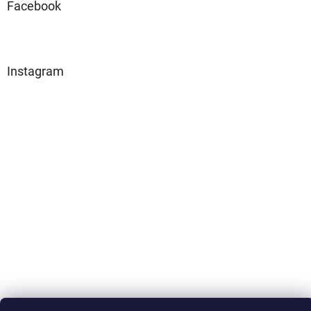
Facebook
Instagram