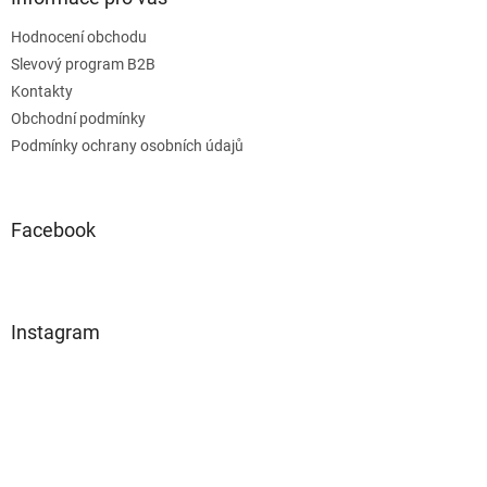
Hodnocení obchodu
Slevový program B2B
Kontakty
Obchodní podmínky
Podmínky ochrany osobních údajů
Facebook
Instagram