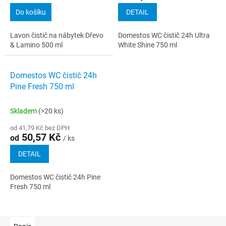
Do košíku
DETAIL
Lavon čistič na nábytek Dřevo
Domestos WC čistič 24h Ultra
& Lamino 500 ml
White Shine 750 ml
Domestos WC čistič 24h
Pine Fresh 750 ml
Skladem
(>20 ks)
od 41,79 Kč bez DPH
50,57 Kč
od
/ ks
DETAIL
Domestos WC čistič 24h Pine
Fresh 750 ml