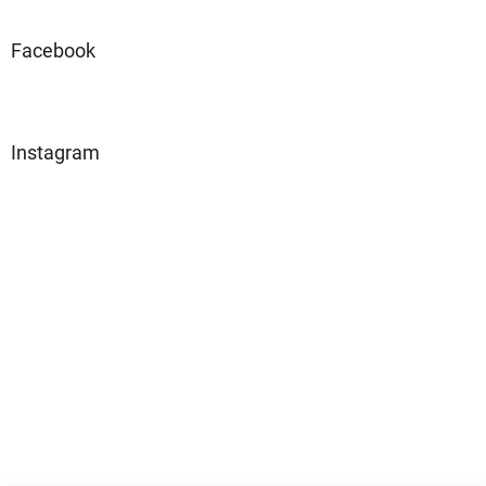
Facebook
Instagram