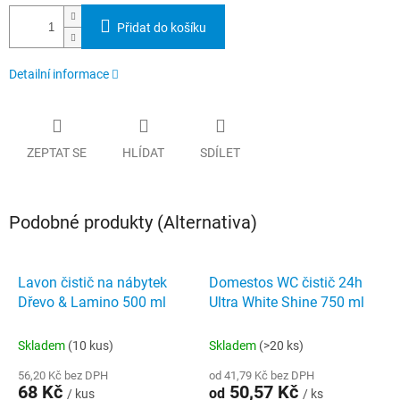
Přidat do košíku
Detailní informace
ZEPTAT SE
HLÍDAT
SDÍLET
Podobné produkty (Alternativa)
Lavon čistič na nábytek
Domestos WC čistič 24h
Dřevo & Lamino 500 ml
Ultra White Shine 750 ml
Skladem
(10 kus)
Skladem
(>20 ks)
56,20 Kč bez DPH
od 41,79 Kč bez DPH
68 Kč
50,57 Kč
od
/ kus
/ ks