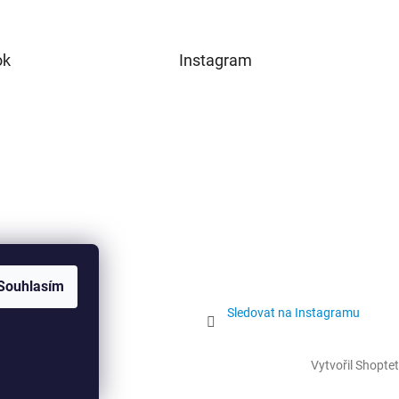
ok
Instagram
Souhlasím
Sledovat na Instagramu
Vytvořil Shoptet