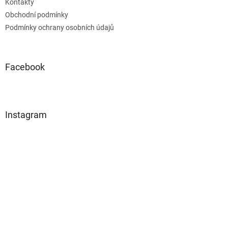
Kontakty
Obchodní podmínky
Podmínky ochrany osobních údajů
Facebook
Instagram