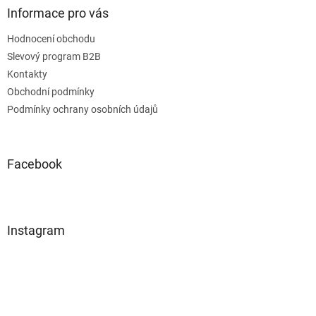
Informace pro vás
Hodnocení obchodu
Slevový program B2B
Kontakty
Obchodní podmínky
Podmínky ochrany osobních údajů
Facebook
Instagram