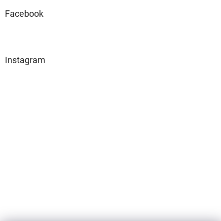
Facebook
Instagram