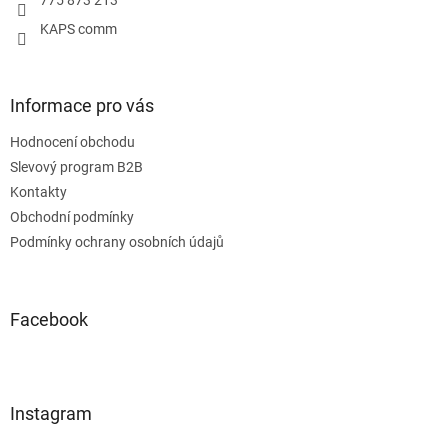
KAPS comm
Informace pro vás
Hodnocení obchodu
Slevový program B2B
Kontakty
Obchodní podmínky
Podmínky ochrany osobních údajů
Facebook
Instagram