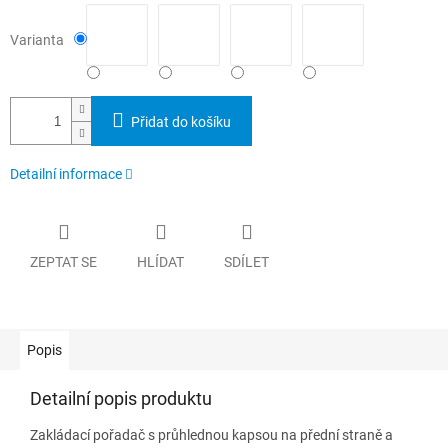
Varianta
Přidat do košíku
Detailní informace
ZEPTAT SE
HLÍDAT
SDÍLET
Popis
Detailní popis produktu
Zakládací pořadač s průhlednou kapsou na přední straně a