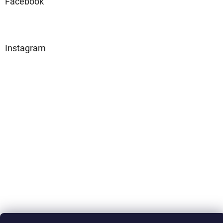
Facebook
Instagram