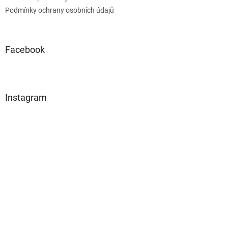
Podmínky ochrany osobních údajů
Facebook
Instagram