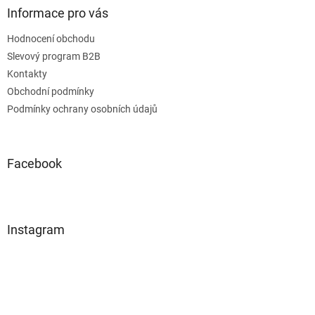
Informace pro vás
Hodnocení obchodu
Slevový program B2B
Kontakty
Obchodní podmínky
Podmínky ochrany osobních údajů
Facebook
Instagram