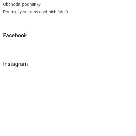
Obchodní podmínky
Podmínky ochrany osobních údajů
Facebook
Instagram