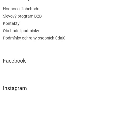
Hodnocení obchodu
Slevový program B2B
Kontakty
Obchodní podmínky
Podmínky ochrany osobních údajů
Facebook
Instagram