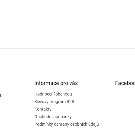
Informace pro vás
Facebo
Hodnocení obchodu
z
Slevový program B2B
Kontakty
Obchodní podmínky
Podmínky ochrany osobních údajů