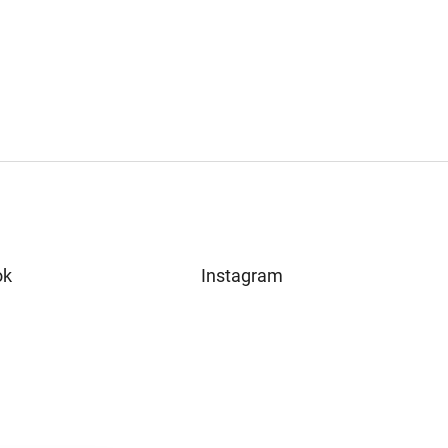
ok
Instagram