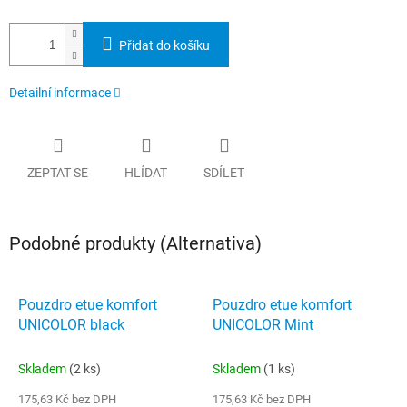
Přidat do košíku
Detailní informace
ZEPTAT SE
HLÍDAT
SDÍLET
Podobné produkty (Alternativa)
Pouzdro etue komfort
Pouzdro etue komfort
UNICOLOR black
UNICOLOR Mint
Skladem
(2 ks)
Skladem
(1 ks)
175,63 Kč bez DPH
175,63 Kč bez DPH