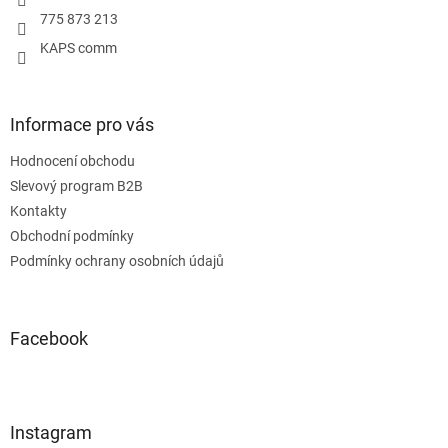
775 873 213
KAPS comm
Informace pro vás
Hodnocení obchodu
Slevový program B2B
Kontakty
Obchodní podmínky
Podmínky ochrany osobních údajů
Facebook
Instagram