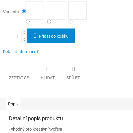
Varianta
Přidat do košíku
Detailní informace
ZEPTAT SE
HLÍDAT
SDÍLET
Popis
Detailní popis produktu
- vhodný pro kreativní tvoření