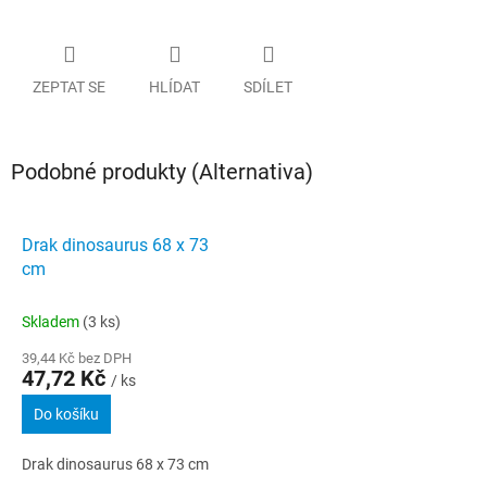
ZEPTAT SE
HLÍDAT
SDÍLET
Podobné produkty (Alternativa)
Drak dinosaurus 68 x 73
cm
Skladem
(3 ks)
39,44 Kč bez DPH
47,72 Kč
/ ks
Do košíku
Drak dinosaurus 68 x 73 cm