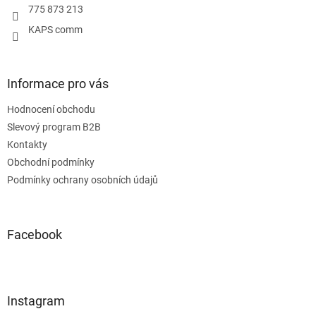
775 873 213
KAPS comm
Informace pro vás
Hodnocení obchodu
Slevový program B2B
Kontakty
Obchodní podmínky
Podmínky ochrany osobních údajů
Facebook
Instagram