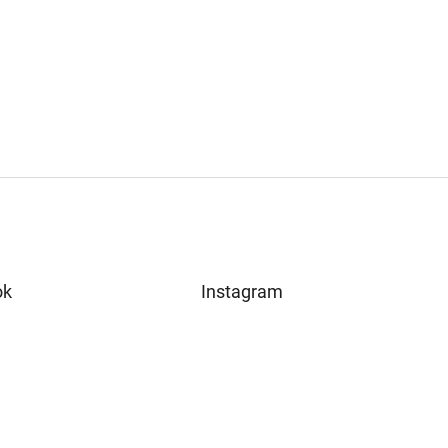
ok
Instagram