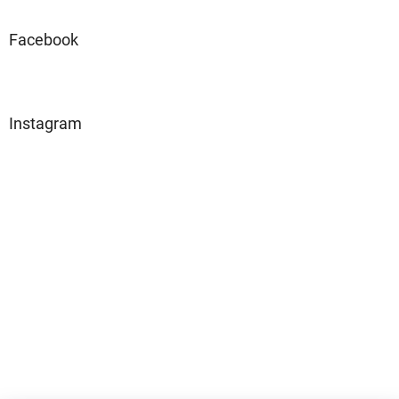
Facebook
Instagram