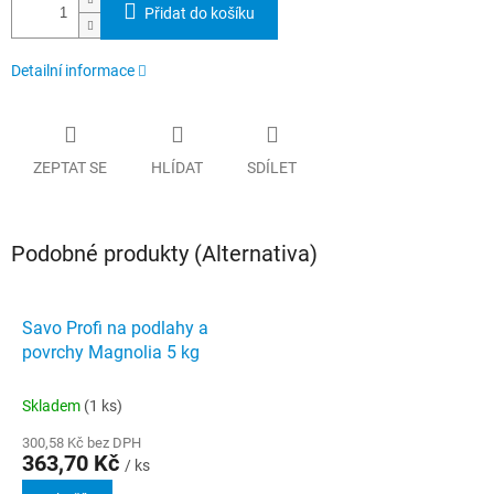
Přidat do košíku
Detailní informace
ZEPTAT SE
HLÍDAT
SDÍLET
Podobné produkty (Alternativa)
Savo Profi na podlahy a
povrchy Magnolia 5 kg
Skladem
(1 ks)
300,58 Kč bez DPH
363,70 Kč
/ ks