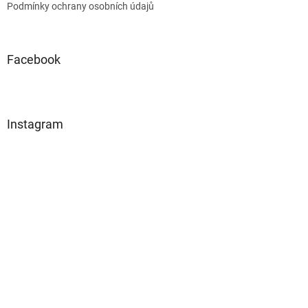
Podmínky ochrany osobních údajů
Facebook
Instagram