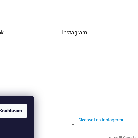
ok
Instagram
Souhlasím
Sledovat na Instagramu
Vytvořil Shoptet