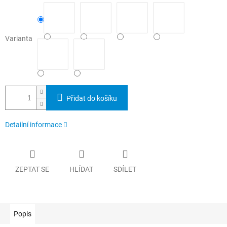
Varianta
Přidat do košíku
Detailní informace
ZEPTAT SE
HLÍDAT
SDÍLET
Popis