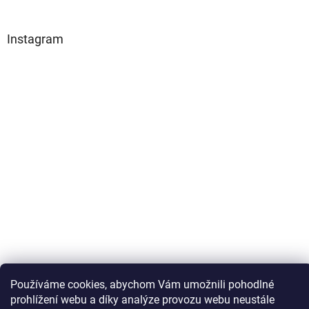
Instagram
Používáme cookies, abychom Vám umožnili pohodlné
Sledovat na Instagramu
prohlížení webu a díky analýze provozu webu neustále