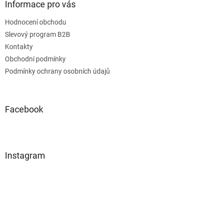
Informace pro vás
Hodnocení obchodu
Slevový program B2B
Kontakty
Obchodní podmínky
Podmínky ochrany osobních údajů
Facebook
Instagram