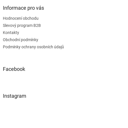
Informace pro vás
Hodnocení obchodu
Slevový program B2B
Kontakty
Obchodní podmínky
Podmínky ochrany osobních údajů
Facebook
Instagram