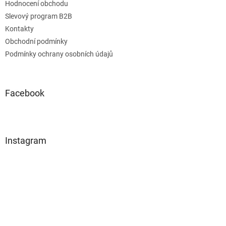
Hodnocení obchodu
Slevový program B2B
Kontakty
Obchodní podmínky
Podmínky ochrany osobních údajů
Facebook
Instagram