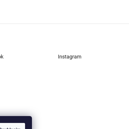
ok
Instagram