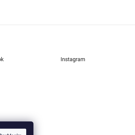
ok
Instagram