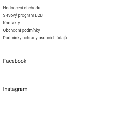
Hodnocení obchodu
Slevový program B2B
Kontakty
Obchodní podmínky
Podmínky ochrany osobních údajů
Facebook
Instagram