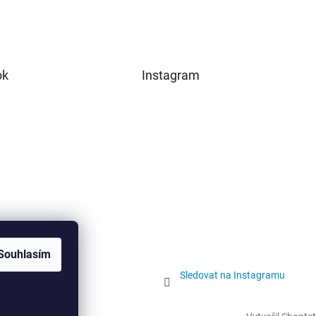
ok
Instagram
Souhlasím
Sledovat na Instagramu