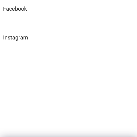
Facebook
Instagram