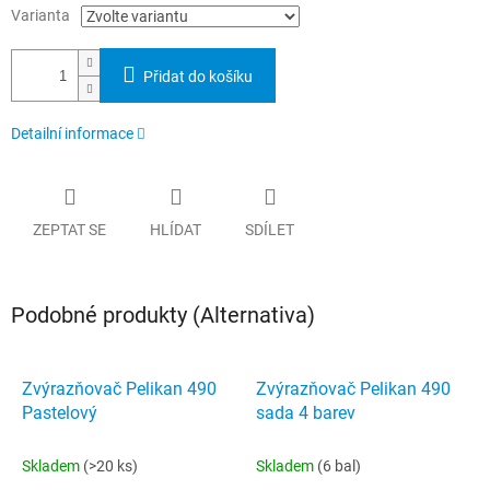
Varianta
Přidat do košíku
Detailní informace
ZEPTAT SE
HLÍDAT
SDÍLET
Podobné produkty (Alternativa)
Zvýrazňovač Pelikan 490
Zvýrazňovač Pelikan 490
Pastelový
sada 4 barev
Skladem
(>20 ks)
Skladem
(6 bal)