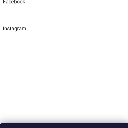
Facebook
Instagram