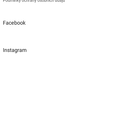
Podmínky ochrany osobních údajů
Facebook
Instagram